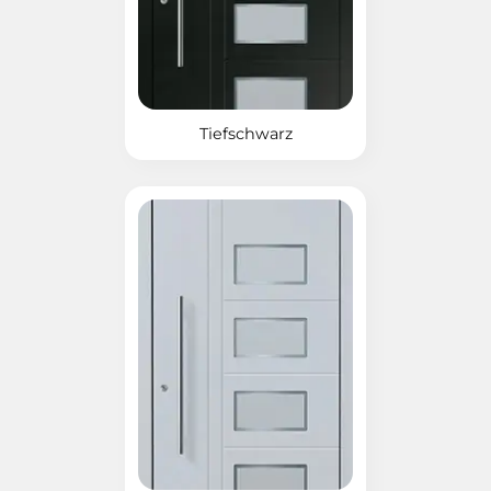
Tiefschwarz