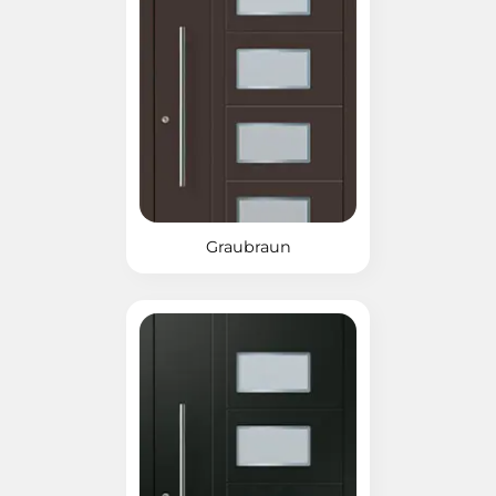
Graubraun