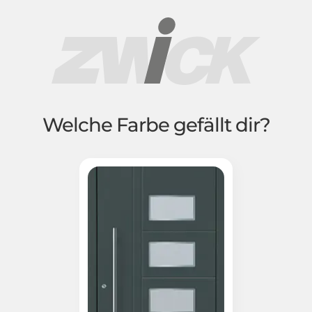
Welche Farbe gefällt dir?