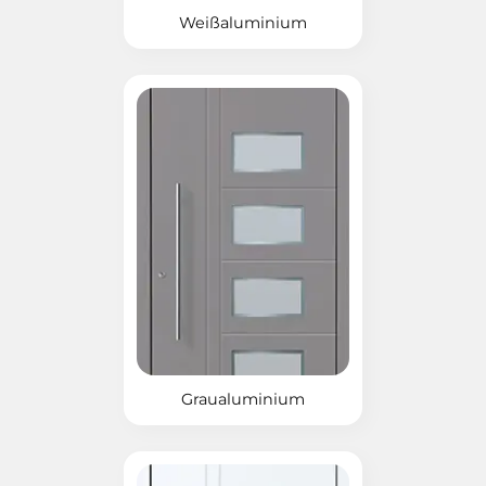
Weißaluminium
Graualuminium