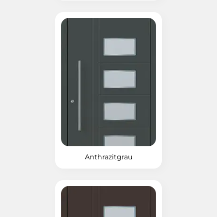
Anthrazitgrau