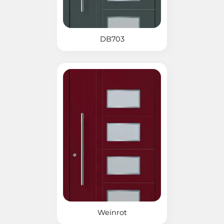
DB703
Weinrot