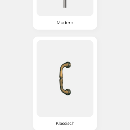
Modern
Klassisch