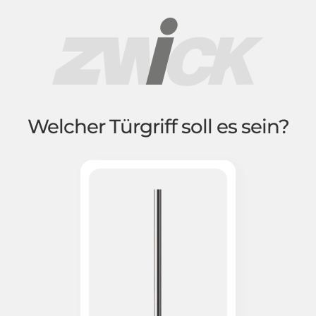
Welcher Türgriff soll es sein?