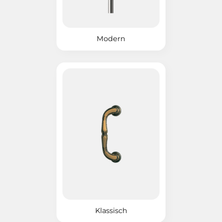
Modern
Klassisch