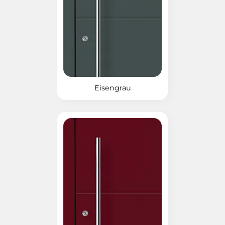
Eisengrau