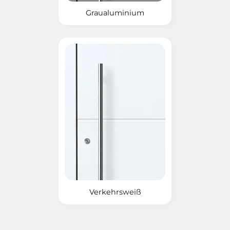
Graualuminium
Verkehrsweiß