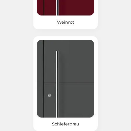
Weinrot
Schiefergrau