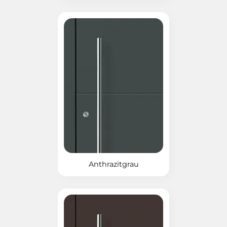
Anthrazitgrau