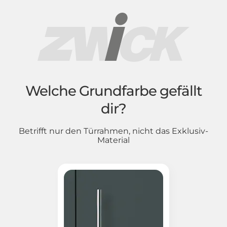
Welche Grundfarbe gefällt
dir?
Betrifft nur den Türrahmen, nicht das Exklusiv-
Material