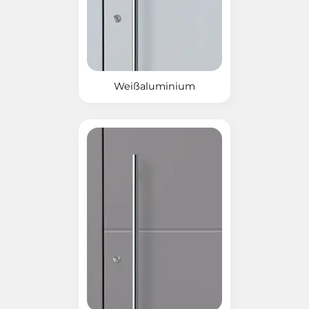
Weißaluminium