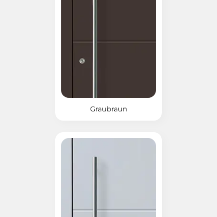
Graubraun